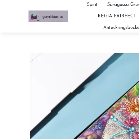
Spirit
Saragossa Grün
REGIA PAIRFECT
Anteckningsböcke