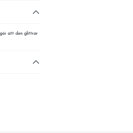
ör att den glittrar