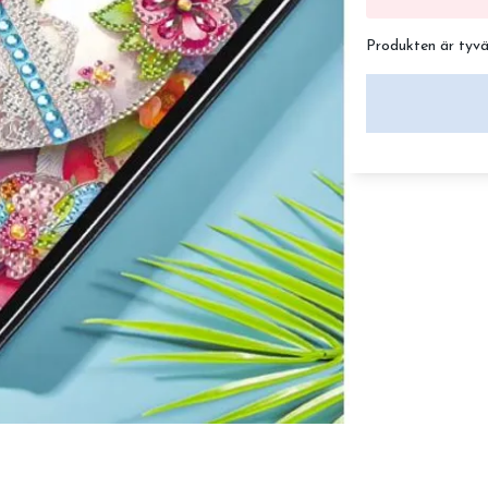
Produkten är tyvärr